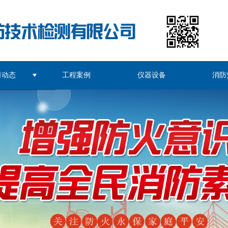
司动态
工程案例
仪器设备
消防