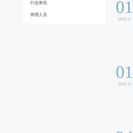
0
行业资讯
管理人员
2019.11
0
2019.11