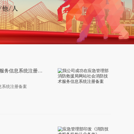
我公司成功在应急管理部消防救援局网站社会消防技术服务信息系统注册备案
息系统注册备案