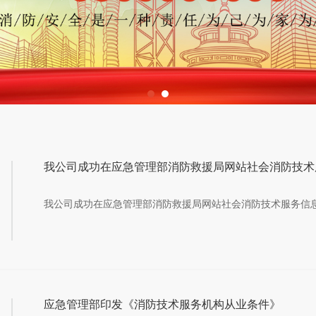
4
我公司成功在应急管理部消防救援局网站社会消防技术服务信
应急管理部印发《消防技术服务机构从业条件》