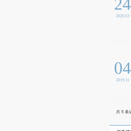
2
2020.03
0
2019.11
共 5 条