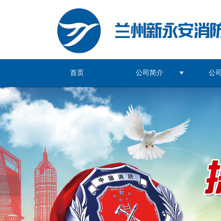
首页
公司简介
公