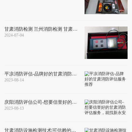
甘肃消防检测 兰州消防检测 甘肃消防检测公司 定西消防检测
2024-07-04
平凉消防评估-品牌好的甘肃消防评估服务推荐
2023-08-14
庆阳消防评估公司-想要信誉好的甘肃消防评估服务，就找新永安
2023-08-13
甘肃消防设施检测技术|可信赖的消防检测提供