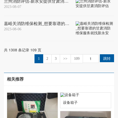
兰州消防评估-新永安提供甘肃消防评估
2023-08-07
嘉峪关消防维保检测_想要靠谱的甘肃消防维保服务就找新永安
2023-08-06
共 1308 条记录 109 页
跳转
1
2
3
>>
109
相关推荐
设备箱子