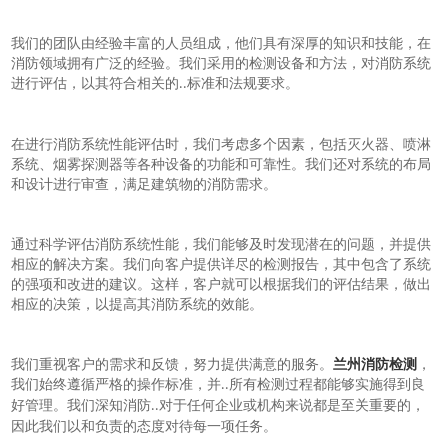
我们的团队由经验丰富的人员组成，他们具有深厚的知识和技能，在
消防领域拥有广泛的经验。我们采用的检测设备和方法，对消防系统
进行评估，以其符合相关的
标准和法规要求。
..
在进行消防系统性能评估时，我们考虑多个因素，包括灭火器、喷淋
系统、烟雾探测器等各种设备的功能和可靠性。我们还对系统的布局
和设计进行审查，满足建筑物的消防需求。
通过科学评估消防系统性能，我们能够及时发现潜在的问题，并提供
相应的解决方案。我们向客户提供详尽的检测报告，其中包含了系统
的强项和改进的建议。这样，客户就可以根据我们的评估结果，做出
相应的决策，以提高其消防系统的效能。
我们重视客户的需求和反馈，努力提供满意的服务。
兰州消防检测
，
我们始终遵循严格的操作标准，并
所有检测过程都能够实施得到良
..
好管理。我们深知消防
对于任何企业或机构来说都是至关重要的，
..
因此我们以和负责的态度对待每一项任务。