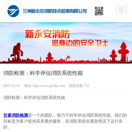
消防检测：科学评估消防系统性能
2023-12-14
来自:
http://www.gsxfjc.com
浏览次数:722
消防检测：科学评估消防系统性能
甘肃
消防检测
是一个的团队，致力于科学评估消防系统性能。我们的
目标是为客户提供高质量的服务，其消防系统在紧急情况下运行良
好。