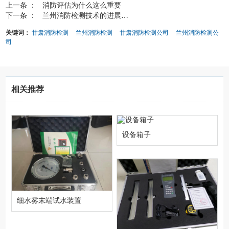
上一条 ：
消防评估为什么这么重要
下一条 ：
兰州消防检测技术的进展与...
关键词：
甘肃消防检测
兰州消防检测
甘肃消防检测公司
兰州消防检测公
司
相关推荐
设备箱子
细水雾末端试水装置