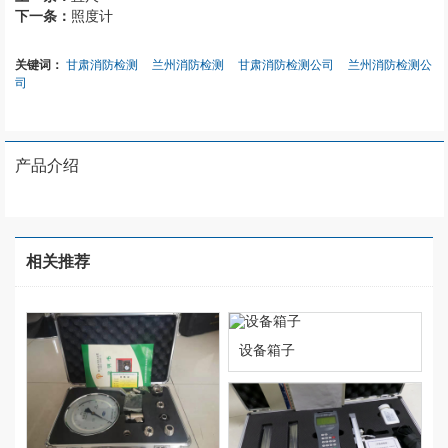
下一条：
照度计
关键词：
甘肃消防检测
兰州消防检测
甘肃消防检测公司
兰州消防检测公
司
产品介绍
相关推荐
设备箱子